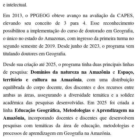
e intelectual.
Em 2013, o PPGEOG obteve avanço na avaliação da CAPES,
elevando seu conceito de 3 para 4. Esse reconhecimento
possibilitou a implementação do curso de doutorado em Geografia,
o único no estado do Amazonas, com ingresso da primeira turma no
segundo semestre de 2019. Desde junho de 2023, o programa vem
titulando doutores em Geografia.
Desde sua criação até 2025, o programa tinha duas principais linhas
Domínios da natureza na Amazônia
Espaço,
de pesquisa:
e
território e cultura na Amazônia
, com uma distribuição
equilibrada do corpo docente, dos discentes e dos recursos entre
ambas as áreas, assegurando a diversidade temática e a solidez
acadêmica das pesquisas desenvolvidas. Em 2025 foi criada a
Educação Geográfica, Metodologias e Aprendizagem na
linha
Amazônia,
incorporando docentes e discentes que desenvolvem
pesquisas com temáticas da área de educação, metodologias e
processos de aprendizagem em Geografia na Amazônia.