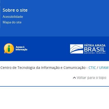
Sobre o site
Acessibilidade
Mapa do site
Centro de Tecnologia da Informação e Comunicação -
CTIC
/
UFAM
Voltar para o topo