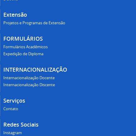
Extensão
Projetos e Programas de Extensão
FORMULÁRIOS
Formulários Acadêmicos
Expedição de Diploma
INTERNACIONALIZAÇÃO
Internacionalização Docente
Internacionalização Discente
Serviços
Contato
Redes Sociais
Instagram