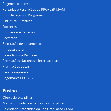
Regimento Interno
Portarias e Resoluções da PROPESP-UFAM
Coordenação do Programa
Estrutura Curricular
Docentes
Convênios e Parcerias
Secretaria
Solicitação de documentos
Infraestrutura
Calendário de Reuniões
Premiações Nacionais e Internacionais
Premiações Locais
Saiu na imprensa
Logomarca PPGEOG
Ensino
Oferta de Disciplinas
Matriz curricular e ementas das disciplinas
Calendário Acadêmico da Pós-Graduação UFAM