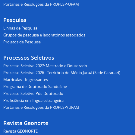
Portarias e Resoluções da PROPESP-UFAM
Pesquisa
Linhas de Pesquisa
Grupos de pesquisa e laboratórios associados
Projetos de Pesquisa
Processos Seletivos
Processo Seletivo 2027: Mestrado e Doutorado
Processo Seletivo 2026 - Território do Médio Juruá (Sede Carauari)
Matrículas - Ingressantes
Programa de Doutorado Sanduíche
Processo Seletivo Pós-Doutorado
Proficiência em língua estrangeira
Portarias e Resoluções da PROPESP/UFAM
Revista Geonorte
Revista GEONORTE