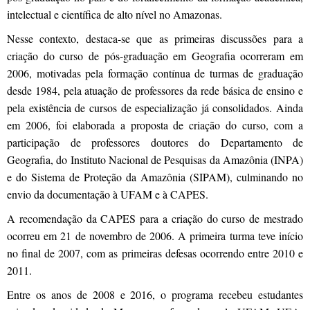
intelectual e científica de alto nível no Amazonas.
Nesse contexto, destaca-se que as primeiras discussões para a
criação do curso de pós-graduação em Geografia ocorreram em
2006, motivadas pela formação contínua de turmas de graduação
desde 1984, pela atuação de professores da rede básica de ensino e
pela existência de cursos de especialização já consolidados. Ainda
em 2006, foi elaborada a proposta de criação do curso, com a
participação de professores doutores do Departamento de
Geografia, do Instituto Nacional de Pesquisas da Amazônia (INPA)
e do Sistema de Proteção da Amazônia (SIPAM), culminando no
envio da documentação à UFAM e à CAPES.
A recomendação da CAPES para a criação do curso de mestrado
ocorreu em 21 de novembro de 2006. A primeira turma teve início
no final de 2007, com as primeiras defesas ocorrendo entre 2010 e
2011.
Entre os anos de 2008 e 2016, o programa recebeu estudantes