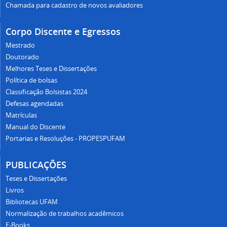
Chamada para cadastro de novos avaliadores
Corpo Discente e Egressos
Mestrado
Doutorado
Melhores Teses e Dissertações
Política de bolsas
Classificação Bolsistas 2024
Defesas agendadas
Matrículas
Manual do Discente
Portarias e Resoluções - PROPESPUFAM
PUBLICAÇÕES
Teses e Dissertações
Livros
Bibliotecas UFAM
Normalização de trabalhos acadêmicos
E-Books