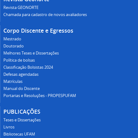
Revista GEONORTE
Chamada para cadastro de novos avaliadores
Corpo Discente e Egressos
Mestrado
Doutorado
Melhores Teses e Dissertações
Política de bolsas
Classificação Bolsistas 2024
Defesas agendadas
Matrículas
Manual do Discente
Portarias e Resoluções - PROPESPUFAM
PUBLICAÇÕES
Teses e Dissertações
Livros
Bibliotecas UFAM