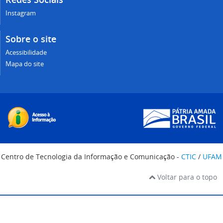
Instagram
Sobre o site
Acessibilidade
Mapa do site
Centro de Tecnologia da Informação e Comunicação -
CTIC
/
UFAM
Voltar para o topo