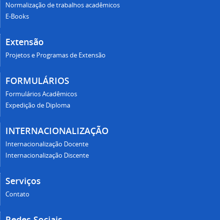
Normalização de trabalhos acadêmicos
E-Books
Extensão
Projetos e Programas de Extensão
FORMULÁRIOS
Formulários Acadêmicos
Expedição de Diploma
INTERNACIONALIZAÇÃO
Internacionalização Docente
Internacionalização Discente
Serviços
Contato
Redes Sociais