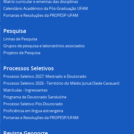
Matriz curricular e ementas das disciplinas
Calendário Acadêmico da Pós-Graduação UFAM
Portarias e Resoluções da PROPESP-UFAM
Pesquisa
Linhas de Pesquisa
Grupos de pesquisa e laboratórios associados
Projetos de Pesquisa
Processos Seletivos
Processo Seletivo 2027: Mestrado e Doutorado
Processo Seletivo 2026 - Território do Médio Juruá (Sede Carauari)
Matrículas - Ingressantes
Programa de Doutorado Sanduíche
Processo Seletivo Pós-Doutorado
Proficiência em língua estrangeira
Portarias e Resoluções da PROPESP/UFAM
Revista Geonorte