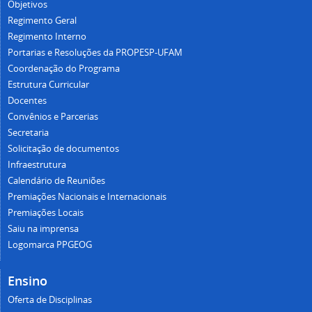
Objetivos
Regimento Geral
Regimento Interno
Portarias e Resoluções da PROPESP-UFAM
Coordenação do Programa
Estrutura Curricular
Docentes
Convênios e Parcerias
Secretaria
Solicitação de documentos
Infraestrutura
Calendário de Reuniões
Premiações Nacionais e Internacionais
Premiações Locais
Saiu na imprensa
Logomarca PPGEOG
Ensino
Oferta de Disciplinas