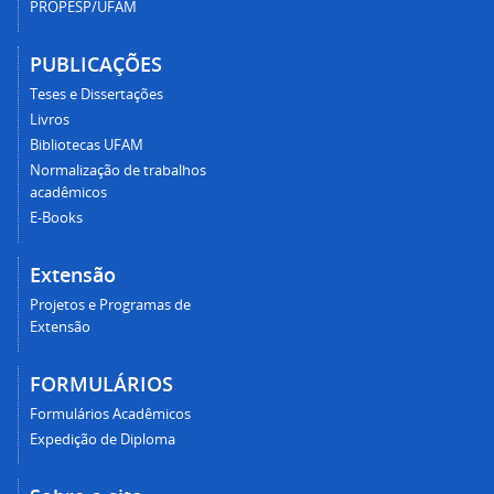
PROPESP/UFAM
PUBLICAÇÕES
Teses e Dissertações
Livros
Bibliotecas UFAM
Normalização de trabalhos
acadêmicos
E-Books
Extensão
Projetos e Programas de
Extensão
FORMULÁRIOS
Formulários Acadêmicos
Expedição de Diploma