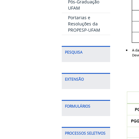
Pós-Graduação
UFAM
Portarias e
Resoluções da
PROPESP-UFAM
PESQUISA
EXTENSÃO
FORMULÁRIOS
PROCESSOS SELETIVOS