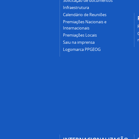
Solicitação de documentos
Infraestrutura
Calendário de Reuniões
Premiações Nacionais e
Internacionais
Premiações Locais
Saiu na imprensa
Logomarca PPGEOG