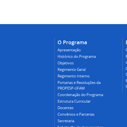
O Programa
Apresentação
Histórico do Programa
Objetivos
Regimento Geral
Regimento Interno
Portarias e Resoluções da
PROPESP-UFAM
Coordenação do Programa
Estrutura Curricular
Docentes
Convênios e Parcerias
Secretaria