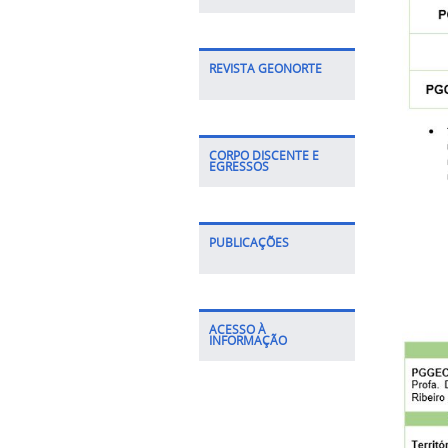
REVISTA GEONORTE
CORPO DISCENTE E
EGRESSOS
PUBLICAÇÕES
ACESSO À
INFORMAÇÃO