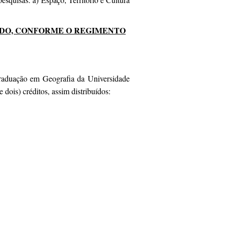
DO, CONFORME O REGIMENTO
raduação em Geografia da Universidade
dois) créditos, assim distribuídos: