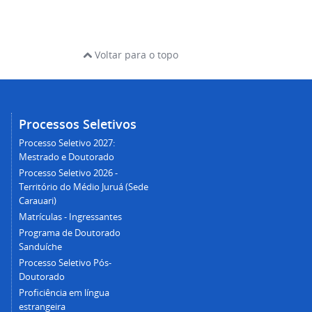
Voltar para o topo
Processos Seletivos
Processo Seletivo 2027:
Mestrado e Doutorado
Processo Seletivo 2026 -
Território do Médio Juruá (Sede
Carauari)
Matrículas - Ingressantes
Programa de Doutorado
Sanduíche
Processo Seletivo Pós-
Doutorado
Proficiência em língua
estrangeira