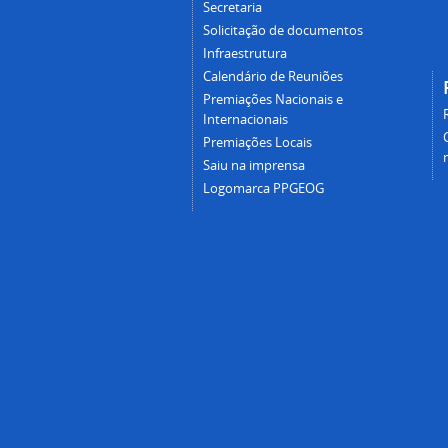
Secretaria
Solicitação de documentos
Infraestrutura
Calendário de Reuniões
Premiações Nacionais e
Internacionais
Premiações Locais
Saiu na imprensa
Logomarca PPGEOG