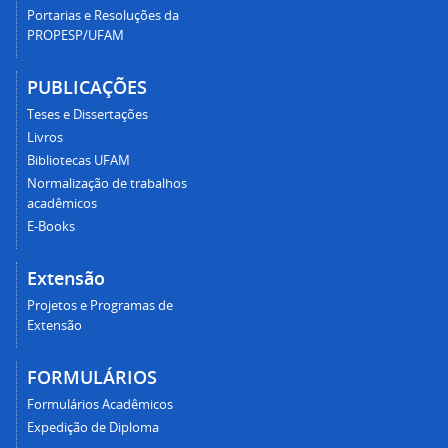
Portarias e Resoluções da
PROPESP/UFAM
PUBLICAÇÕES
Teses e Dissertações
Livros
Bibliotecas UFAM
Normalização de trabalhos
acadêmicos
E-Books
Extensão
Projetos e Programas de
Extensão
FORMULÁRIOS
Formulários Acadêmicos
Expedição de Diploma