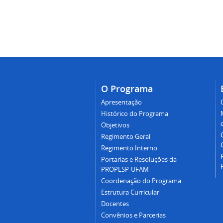
O Programa
Apresentação
Histórico do Programa
Objetivos
Regimento Geral
Regimento Interno
Portarias e Resoluções da
PROPESP-UFAM
Coordenação do Programa
Estrutura Curricular
Docentes
Convênios e Parcerias