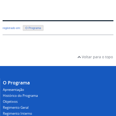
registrado em:
O Programa
Voltar para o topo
O Programa
Apresentação
Histórico do Programa
Objetivos
Regimento Geral
Regimento Interno