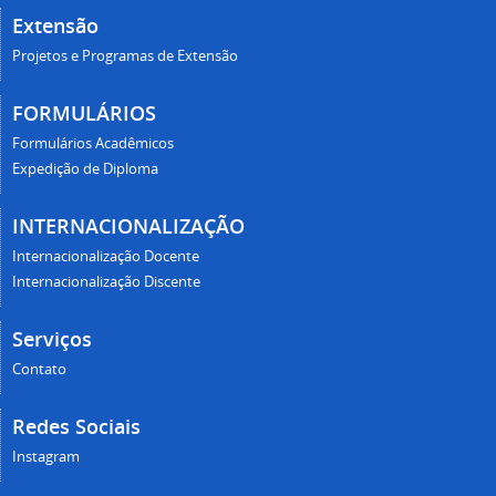
Extensão
Projetos e Programas de Extensão
FORMULÁRIOS
Formulários Acadêmicos
Expedição de Diploma
INTERNACIONALIZAÇÃO
Internacionalização Docente
Internacionalização Discente
Serviços
Contato
Redes Sociais
Instagram