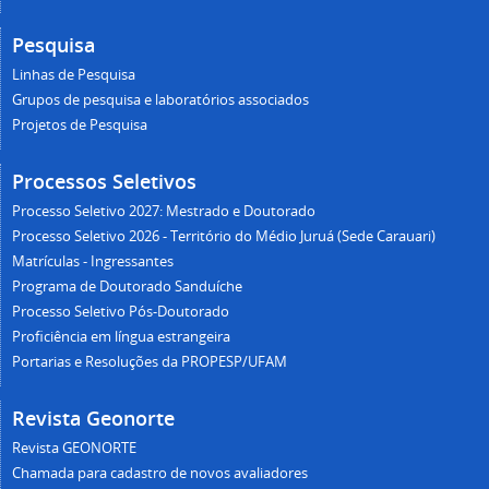
Pesquisa
Linhas de Pesquisa
Grupos de pesquisa e laboratórios associados
Projetos de Pesquisa
Processos Seletivos
Processo Seletivo 2027: Mestrado e Doutorado
Processo Seletivo 2026 - Território do Médio Juruá (Sede Carauari)
Matrículas - Ingressantes
Programa de Doutorado Sanduíche
Processo Seletivo Pós-Doutorado
Proficiência em língua estrangeira
Portarias e Resoluções da PROPESP/UFAM
Revista Geonorte
Revista GEONORTE
Chamada para cadastro de novos avaliadores