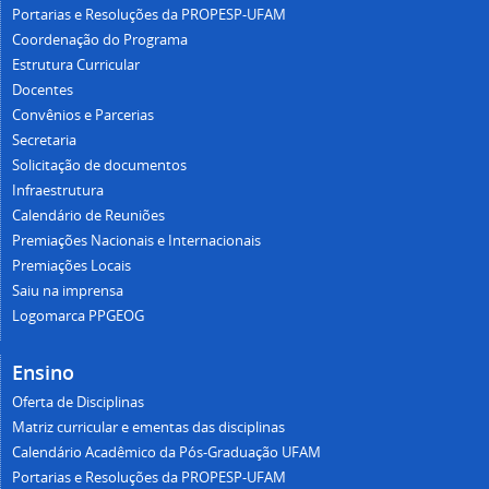
Portarias e Resoluções da PROPESP-UFAM
Coordenação do Programa
Estrutura Curricular
Docentes
Convênios e Parcerias
Secretaria
Solicitação de documentos
Infraestrutura
Calendário de Reuniões
Premiações Nacionais e Internacionais
Premiações Locais
Saiu na imprensa
Logomarca PPGEOG
Ensino
Oferta de Disciplinas
Matriz curricular e ementas das disciplinas
Calendário Acadêmico da Pós-Graduação UFAM
Portarias e Resoluções da PROPESP-UFAM