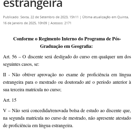
estrangeira
Publicado: Sexta, 22 de Setembro de 2023, 15h11
|
Última atualização em Quinta,
16 de Janeiro de 2025, 10h09
|
Acessos: 2171
Conforme o Regimento Interno do Programa de Pós-
Graduação em Geografia:
Art. 56 – O discente será desligado do curso em qualquer um dos
seguintes casos, se:
II - Não obtiver aprovação no exame de proficiência em língua
estrangeira para o mestrado ou doutorado até o período anterior à
sua terceira matrícula no curso;
Art. 15
V – Não será concedida/renovada bolsa de estudo ao discente que,
na segunda matrícula no curso de mestrado, não apresente atestado
de proficiência em língua estrangeira.