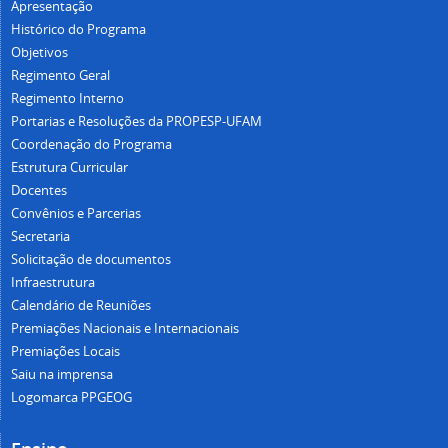
Apresentação
Histórico do Programa
Objetivos
Regimento Geral
Regimento Interno
Portarias e Resoluções da PROPESP-UFAM
Coordenação do Programa
Estrutura Curricular
Docentes
Convênios e Parcerias
Secretaria
Solicitação de documentos
Infraestrutura
Calendário de Reuniões
Premiações Nacionais e Internacionais
Premiações Locais
Saiu na imprensa
Logomarca PPGEOG