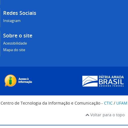
Redes Sociais
Instagram
Sobre o site
Acessibilidade
Mapa do site
Centro de Tecnologia da Informação e Comunicação -
CTIC
/
UFAM
Voltar para o topo