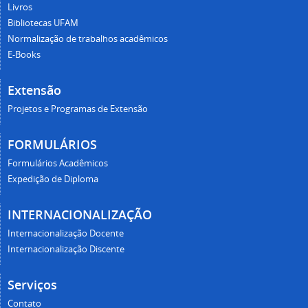
Livros
Bibliotecas UFAM
Normalização de trabalhos acadêmicos
E-Books
Extensão
Projetos e Programas de Extensão
FORMULÁRIOS
Formulários Acadêmicos
Expedição de Diploma
INTERNACIONALIZAÇÃO
Internacionalização Docente
Internacionalização Discente
Serviços
Contato