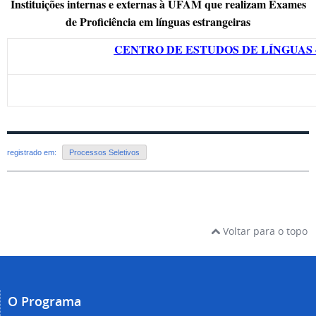
Instituições internas e externas à UFAM que realizam Exames
de Proficiência em línguas estrangeiras
CENTRO DE ESTUDOS DE LÍNGUAS 
registrado em:
Processos Seletivos
Voltar para o topo
O Programa