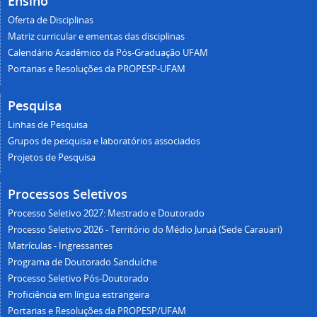
Ensino
Oferta de Disciplinas
Matriz curricular e ementas das disciplinas
Calendário Acadêmico da Pós-Graduação UFAM
Portarias e Resoluções da PROPESP-UFAM
Pesquisa
Linhas de Pesquisa
Grupos de pesquisa e laboratórios associados
Projetos de Pesquisa
Processos Seletivos
Processo Seletivo 2027: Mestrado e Doutorado
Processo Seletivo 2026 - Território do Médio Juruá (Sede Carauari)
Matrículas - Ingressantes
Programa de Doutorado Sanduíche
Processo Seletivo Pós-Doutorado
Proficiência em língua estrangeira
Portarias e Resoluções da PROPESP/UFAM