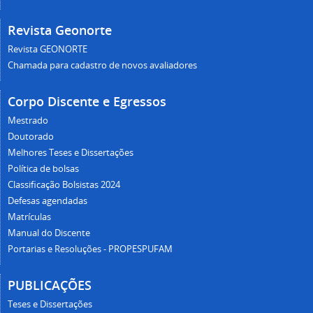
Revista Geonorte
Revista GEONORTE
Chamada para cadastro de novos avaliadores
Corpo Discente e Egressos
Mestrado
Doutorado
Melhores Teses e Dissertações
Política de bolsas
Classificação Bolsistas 2024
Defesas agendadas
Matrículas
Manual do Discente
Portarias e Resoluções - PROPESPUFAM
PUBLICAÇÕES
Teses e Dissertações