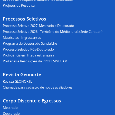
Projetos de Pesquisa
Processos Seletivos
Processo Seletivo 2027: Mestrado e Doutorado
Processo Seletivo 2026 - Território do Médio Juruá (Sede Carauari)
Matrículas - Ingressantes
Programa de Doutorado Sanduíche
Processo Seletivo Pós-Doutorado
Proficiência em língua estrangeira
Portarias e Resoluções da PROPESP/UFAM
Revista Geonorte
Revista GEONORTE
Chamada para cadastro de novos avaliadores
Corpo Discente e Egressos
Mestrado
Doutorado