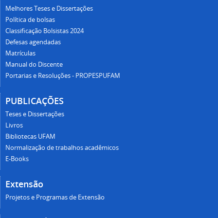
Melhores Teses e Dissertações
Política de bolsas
Classificação Bolsistas 2024
Defesas agendadas
Matrículas
Manual do Discente
Portarias e Resoluções - PROPESPUFAM
PUBLICAÇÕES
Teses e Dissertações
Livros
Bibliotecas UFAM
Normalização de trabalhos acadêmicos
E-Books
Extensão
Projetos e Programas de Extensão