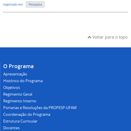
registrado em:
Pesquisa
Voltar para o topo
O Programa
Apresentação
Histórico do Programa
Objetivos
Regimento Geral
Regimento Interno
Portarias e Resoluções da PROPESP-UFAM
Coordenação do Programa
Estrutura Curricular
Docentes