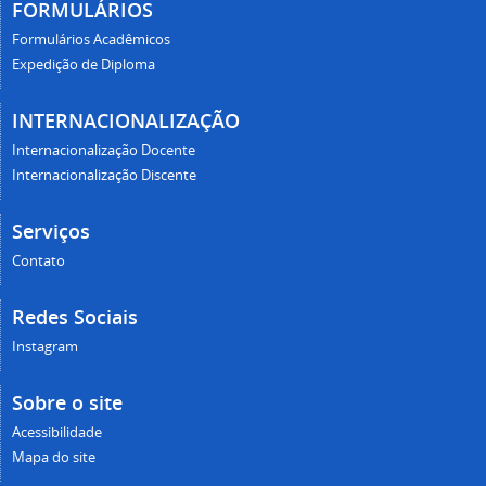
FORMULÁRIOS
Formulários Acadêmicos
Expedição de Diploma
INTERNACIONALIZAÇÃO
Internacionalização Docente
Internacionalização Discente
Serviços
Contato
Redes Sociais
Instagram
Sobre o site
Acessibilidade
Mapa do site