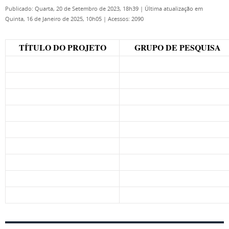
Publicado: Quarta, 20 de Setembro de 2023, 18h39
|
Última atualização em
Quinta, 16 de Janeiro de 2025, 10h05
|
Acessos: 2090
TÍTULO DO PROJETO
GRUPO DE PESQUISA