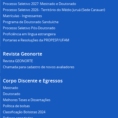
Processo Seletivo 2027: Mestrado e Doutorado
Processo Seletivo 2026 - Território do Médio Juruá (Sede Carauari)
Matrículas - Ingressantes
Programa de Doutorado Sanduíche
Processo Seletivo Pós-Doutorado
Proficiência em língua estrangeira
Portarias e Resoluções da PROPESP/UFAM
Revista Geonorte
Revista GEONORTE
Chamada para cadastro de novos avaliadores
Corpo Discente e Egressos
Mestrado
Doutorado
Melhores Teses e Dissertações
Política de bolsas
Classificação Bolsistas 2024