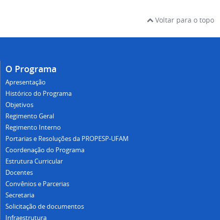
Voltar para o topo
O Programa
Apresentação
Histórico do Programa
Objetivos
Regimento Geral
Regimento Interno
Portarias e Resoluções da PROPESP-UFAM
Coordenação do Programa
Estrutura Curricular
Docentes
Convênios e Parcerias
Secretaria
Solicitação de documentos
Infraestrutura