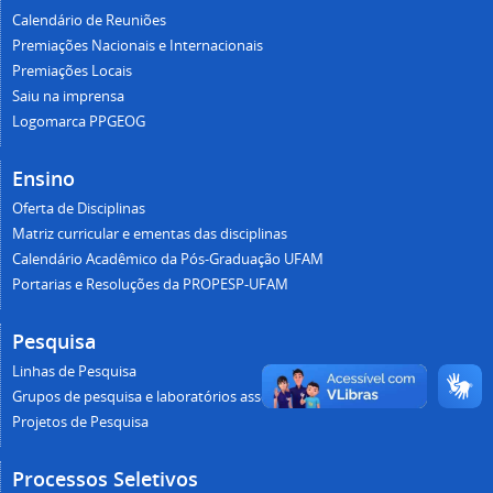
Calendário de Reuniões
Premiações Nacionais e Internacionais
Premiações Locais
Saiu na imprensa
Logomarca PPGEOG
Ensino
Oferta de Disciplinas
Matriz curricular e ementas das disciplinas
Calendário Acadêmico da Pós-Graduação UFAM
Portarias e Resoluções da PROPESP-UFAM
Pesquisa
Linhas de Pesquisa
Grupos de pesquisa e laboratórios associados
Projetos de Pesquisa
Processos Seletivos