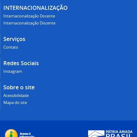
INTERNACIONALIZAÇÃO
Internacionalização Docente
Internacionalização Discente
Serviços
Contato
Redes Sociais
Instagram
Sobre o site
Acessibilidade
Mapa do site