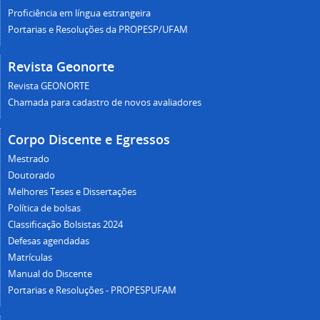
Proficiência em língua estrangeira
Portarias e Resoluções da PROPESP/UFAM
Revista Geonorte
Revista GEONORTE
Chamada para cadastro de novos avaliadores
Corpo Discente e Egressos
Mestrado
Doutorado
Melhores Teses e Dissertações
Política de bolsas
Classificação Bolsistas 2024
Defesas agendadas
Matrículas
Manual do Discente
Portarias e Resoluções - PROPESPUFAM