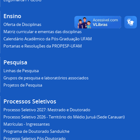
Ensino
Oferta de Disciplinas
Matriz curricular e ementas das disciplinas
Calendário Acadêmico da Pós-Graduação UFAM
Portarias e Resoluções da PROPESP-UFAM
Pesquisa
Linhas de Pesquisa
Grupos de pesquisa e laboratórios associados
Projetos de Pesquisa
Processos Seletivos
Processo Seletivo 2027: Mestrado e Doutorado
Processo Seletivo 2026 - Território do Médio Juruá (Sede Carauari)
Matrículas - Ingressantes
Programa de Doutorado Sanduíche
Processo Seletivo Pós-Doutorado