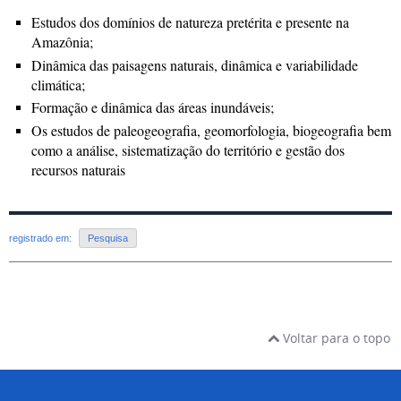
Estudos dos domínios de natureza pretérita e presente na
Amazônia;
Dinâmica das paisagens naturais, dinâmica e variabilidade
climática;
Formação e dinâmica das áreas inundáveis;
Os estudos de paleogeografia, geomorfologia, biogeografia bem
como a análise, sistematização do território e gestão dos
recursos naturais
registrado em:
Pesquisa
Voltar para o topo