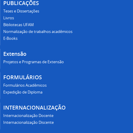
PUBLICAÇÕES
Teses e Dissertações
Livros
Bibliotecas UFAM
Normalização de trabalhos acadêmicos
E-Books
Extensão
Projetos e Programas de Extensão
FORMULÁRIOS
Formulários Acadêmicos
Expedição de Diploma
INTERNACIONALIZAÇÃO
Internacionalização Docente
Internacionalização Discente