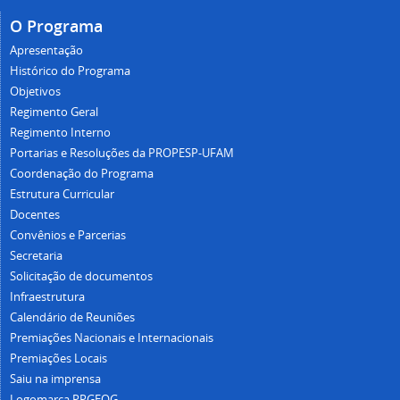
O Programa
Apresentação
Histórico do Programa
Objetivos
Regimento Geral
Regimento Interno
Portarias e Resoluções da PROPESP-UFAM
Coordenação do Programa
Estrutura Curricular
Docentes
Convênios e Parcerias
Secretaria
Solicitação de documentos
Infraestrutura
Calendário de Reuniões
Premiações Nacionais e Internacionais
Premiações Locais
Saiu na imprensa
Logomarca PPGEOG