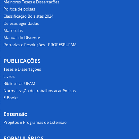
Melhores Teses e Dissertações
Política de bolsas
Classificação Bolsistas 2024
Defesas agendadas
Matrículas
Manual do Discente
Portarias e Resoluções - PROPESPUFAM
PUBLICAÇÕES
Teses e Dissertações
Livros
Bibliotecas UFAM
Normalização de trabalhos acadêmicos
E-Books
Extensão
Projetos e Programas de Extensão
FORMULÁRIOS