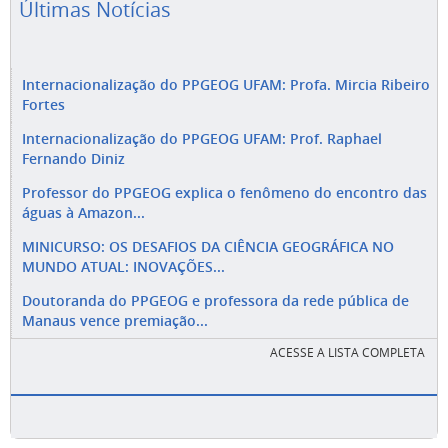
Últimas Notícias
Internacionalização do PPGEOG UFAM: Profa. Mircia Ribeiro
Fortes
Internacionalização do PPGEOG UFAM: Prof. Raphael
Fernando Diniz
Professor do PPGEOG explica o fenômeno do encontro das
águas à Amazon...
MINICURSO: OS DESAFIOS DA CIÊNCIA GEOGRÁFICA NO
MUNDO ATUAL: INOVAÇÕES...
Doutoranda do PPGEOG e professora da rede pública de
Manaus vence premiação...
ACESSE A LISTA COMPLETA