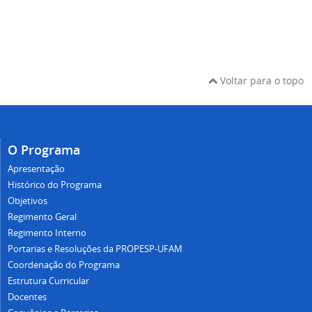
Voltar para o topo
O Programa
Apresentação
Histórico do Programa
Objetivos
Regimento Geral
Regimento Interno
Portarias e Resoluções da PROPESP-UFAM
Coordenação do Programa
Estrutura Curricular
Docentes