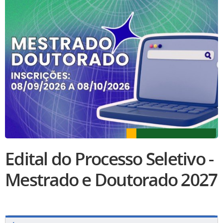
Edital do Processo Seletivo -
Mestrado e Doutorado 2027