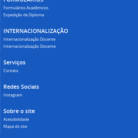
Formulários Acadêmicos
Expedição de Diploma
INTERNACIONALIZAÇÃO
Internacionalização Docente
Internacionalização Discente
Serviços
Contato
Redes Sociais
Instagram
Sobre o site
Acessibilidade
Mapa do site