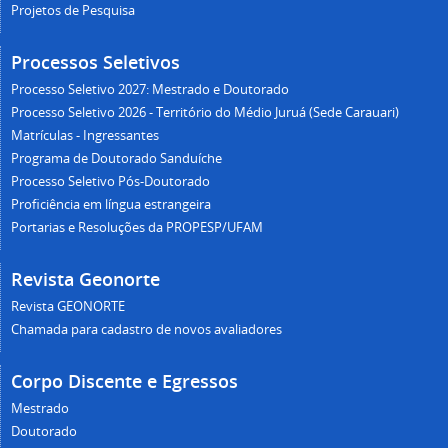
Projetos de Pesquisa
Processos Seletivos
Processo Seletivo 2027: Mestrado e Doutorado
Processo Seletivo 2026 - Território do Médio Juruá (Sede Carauari)
Matrículas - Ingressantes
Programa de Doutorado Sanduíche
Processo Seletivo Pós-Doutorado
Proficiência em língua estrangeira
Portarias e Resoluções da PROPESP/UFAM
Revista Geonorte
Revista GEONORTE
Chamada para cadastro de novos avaliadores
Corpo Discente e Egressos
Mestrado
Doutorado