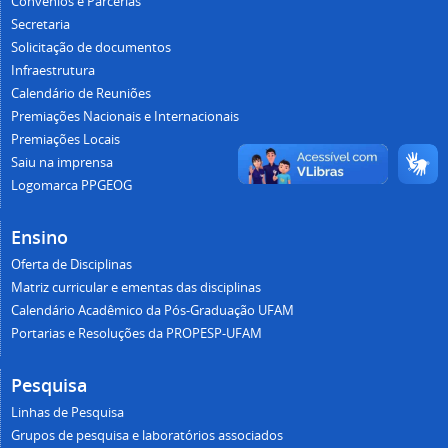
Convênios e Parcerias
Secretaria
Solicitação de documentos
Infraestrutura
Calendário de Reuniões
Premiações Nacionais e Internacionais
Premiações Locais
Saiu na imprensa
Logomarca PPGEOG
Ensino
Oferta de Disciplinas
Matriz curricular e ementas das disciplinas
Calendário Acadêmico da Pós-Graduação UFAM
Portarias e Resoluções da PROPESP-UFAM
Pesquisa
Linhas de Pesquisa
Grupos de pesquisa e laboratórios associados