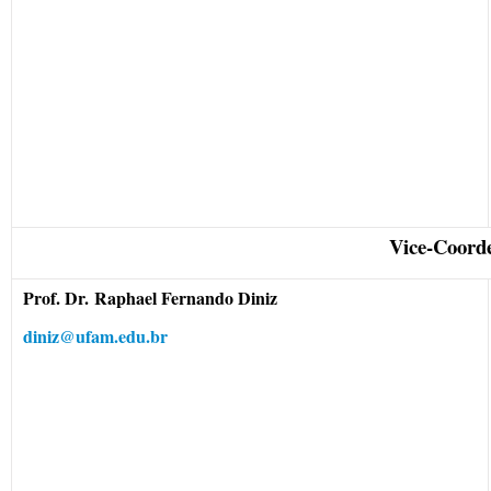
Vice-Coord
Prof. Dr. Raphael Fernando Diniz
diniz@ufam.edu.br