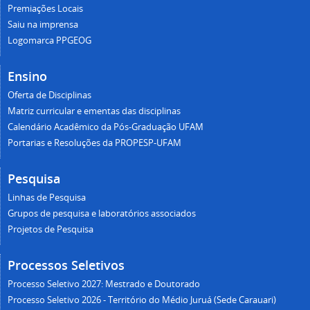
Premiações Locais
Saiu na imprensa
Logomarca PPGEOG
Ensino
Oferta de Disciplinas
Matriz curricular e ementas das disciplinas
Calendário Acadêmico da Pós-Graduação UFAM
Portarias e Resoluções da PROPESP-UFAM
Pesquisa
Linhas de Pesquisa
Grupos de pesquisa e laboratórios associados
Projetos de Pesquisa
Processos Seletivos
Processo Seletivo 2027: Mestrado e Doutorado
Processo Seletivo 2026 - Território do Médio Juruá (Sede Carauari)