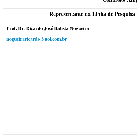
Representante da Linha de Pesquisa 
Prof. Dr. Ricardo José Batista Nogueira
nogueiraricardo@uol.com.br