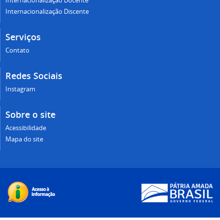
Internacionalização Docente
Internacionalização Discente
Serviços
Contato
Redes Sociais
Instagram
Sobre o site
Acessibilidade
Mapa do site