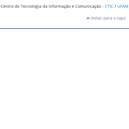
Centro de Tecnologia da Informação e Comunicação -
CTIC
/
UFAM
Voltar para o topo