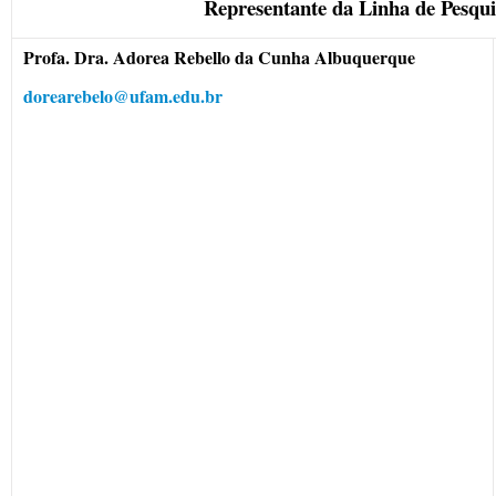
Representante da Linha de Pesqu
Profa. Dra. Adorea Rebello da Cunha Albuquerque
dorearebelo@ufam.edu.br