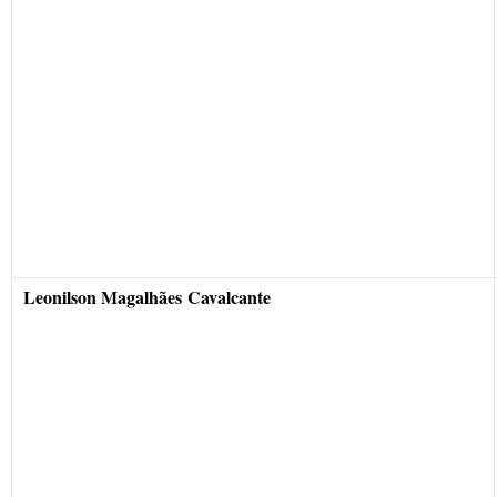
Leonilson Magalhães Cavalcante