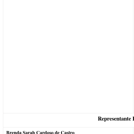
Representante 
Brenda Sarah Cardoso de Castro