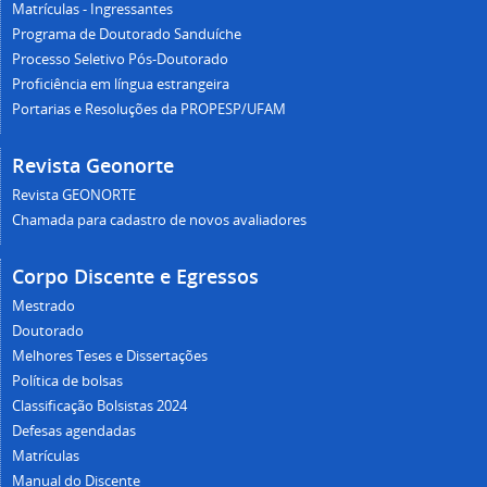
Matrículas - Ingressantes
Programa de Doutorado Sanduíche
Processo Seletivo Pós-Doutorado
Proficiência em língua estrangeira
Portarias e Resoluções da PROPESP/UFAM
Revista Geonorte
Revista GEONORTE
Chamada para cadastro de novos avaliadores
Corpo Discente e Egressos
Mestrado
Doutorado
Melhores Teses e Dissertações
Política de bolsas
Classificação Bolsistas 2024
Defesas agendadas
Matrículas
Manual do Discente