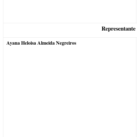
Representante 
Ayana Heloisa Almeida Negreiros