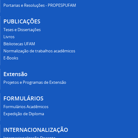
Portarias e Resoluções - PROPESPUFAM
PUBLICAÇÕES
Teses e Dissertações
Livros
Bibliotecas UFAM
Normalização de trabalhos acadêmicos
E-Books
Extensão
Projetos e Programas de Extensão
FORMULÁRIOS
Formulários Acadêmicos
Expedição de Diploma
INTERNACIONALIZAÇÃO