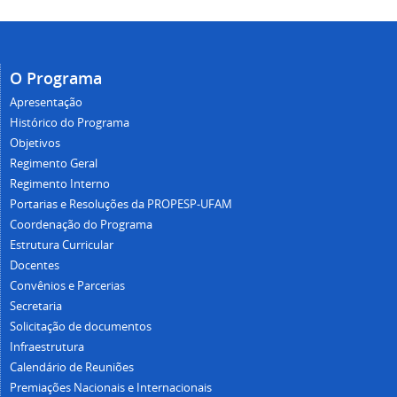
O Programa
Apresentação
Histórico do Programa
Objetivos
Regimento Geral
Regimento Interno
Portarias e Resoluções da PROPESP-UFAM
Coordenação do Programa
Estrutura Curricular
Docentes
Convênios e Parcerias
Secretaria
Solicitação de documentos
Infraestrutura
Calendário de Reuniões
Premiações Nacionais e Internacionais