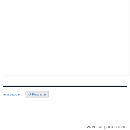
registrado em:
O Programa
Voltar para o topo