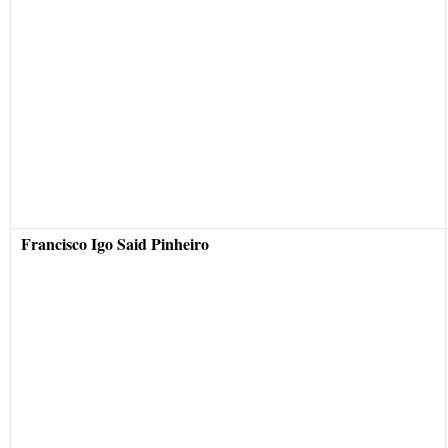
Francisco Igo Said Pinheiro