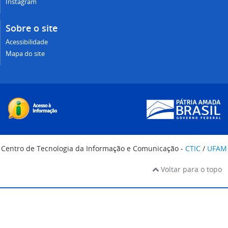
Instagram
Sobre o site
Acessibilidade
Mapa do site
Centro de Tecnologia da Informação e Comunicação -
CTIC
/
UFAM
Voltar para o topo