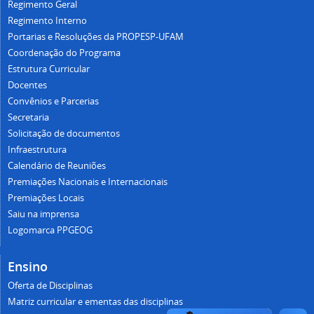
Regimento Geral
Regimento Interno
Portarias e Resoluções da PROPESP-UFAM
Coordenação do Programa
Estrutura Curricular
Docentes
Convênios e Parcerias
Secretaria
Solicitação de documentos
Infraestrutura
Calendário de Reuniões
Premiações Nacionais e Internacionais
Premiações Locais
Saiu na imprensa
Logomarca PPGEOG
Ensino
Oferta de Disciplinas
Matriz curricular e ementas das disciplinas