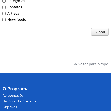
Categorias
Contatos
Artigos
Newsfeeds
Buscar
Voltar para o topo
O Programa
Apresentação
Histórico do Programa
Objetivos