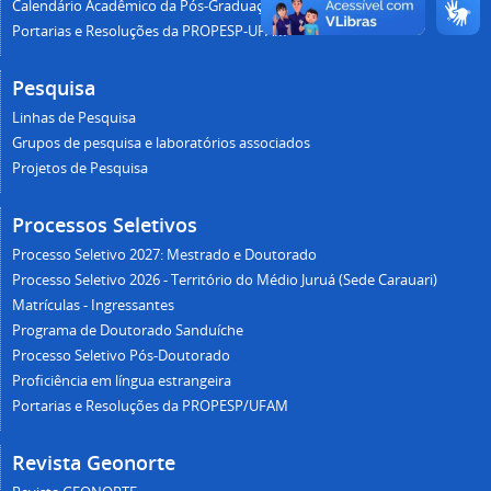
Calendário Acadêmico da Pós-Graduação UFAM
Portarias e Resoluções da PROPESP-UFAM
Pesquisa
Linhas de Pesquisa
Grupos de pesquisa e laboratórios associados
Projetos de Pesquisa
Processos Seletivos
Processo Seletivo 2027: Mestrado e Doutorado
Processo Seletivo 2026 - Território do Médio Juruá (Sede Carauari)
Matrículas - Ingressantes
Programa de Doutorado Sanduíche
Processo Seletivo Pós-Doutorado
Proficiência em língua estrangeira
Portarias e Resoluções da PROPESP/UFAM
Revista Geonorte