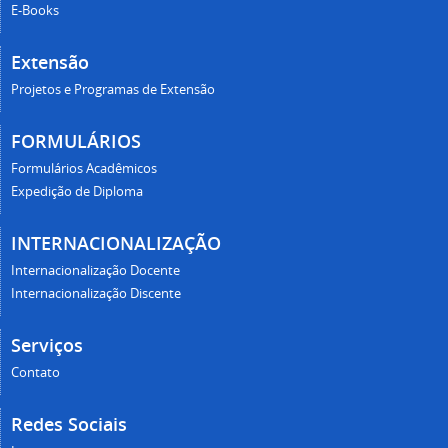
E-Books
Extensão
Projetos e Programas de Extensão
FORMULÁRIOS
Formulários Acadêmicos
Expedição de Diploma
INTERNACIONALIZAÇÃO
Internacionalização Docente
Internacionalização Discente
Serviços
Contato
Redes Sociais