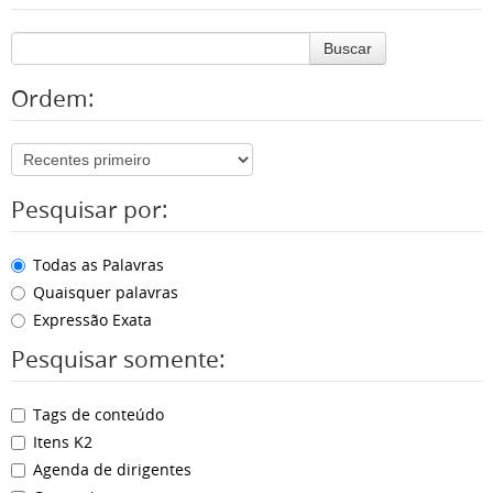
Buscar
Ordem:
Pesquisar por:
Todas as Palavras
Quaisquer palavras
Expressão Exata
Pesquisar somente:
Tags de conteúdo
Itens K2
Agenda de dirigentes