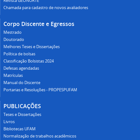
Revista GEONORTE
Chamada para cadastro de novos avaliadores
Corpo Discente e Egressos
Mestrado
Doutorado
Melhores Teses e Dissertações
Política de bolsas
Classificação Bolsistas 2024
Defesas agendadas
Matrículas
Manual do Discente
Portarias e Resoluções - PROPESPUFAM
PUBLICAÇÕES
Teses e Dissertações
Livros
Bibliotecas UFAM
Normalização de trabalhos acadêmicos