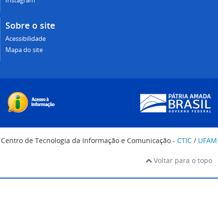
Instagram
Sobre o site
Acessibilidade
Mapa do site
Centro de Tecnologia da Informação e Comunicação -
CTIC
/
UFAM
Voltar para o topo