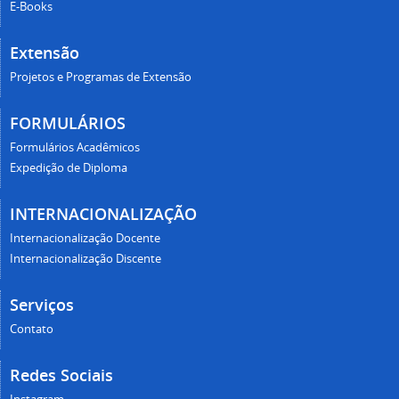
E-Books
Extensão
Projetos e Programas de Extensão
FORMULÁRIOS
Formulários Acadêmicos
Expedição de Diploma
INTERNACIONALIZAÇÃO
Internacionalização Docente
Internacionalização Discente
Serviços
Contato
Redes Sociais