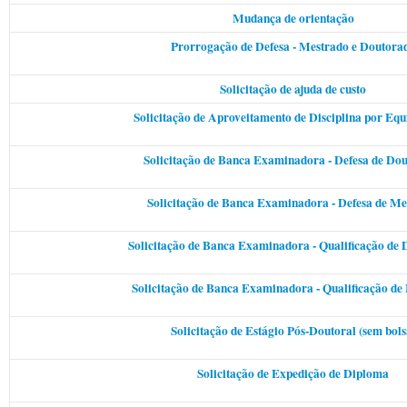
Mudança de orientação
Prorrogação de Defesa - Mestrado e Doutora
Solicitação de ajuda de custo
Solicitação de Aproveitamento de Disciplina por Equ
Solicitação de Banca Examinadora - Defesa de Do
Solicitação de Banca Examinadora - Defesa de Me
Solicitação de Banca Examinadora - Qualificação de
Solicitação de Banca Examinadora - Qualificação de
Solicitação de Estágio Pós-Doutoral (sem bols
Solicitação de Expedição de Diploma