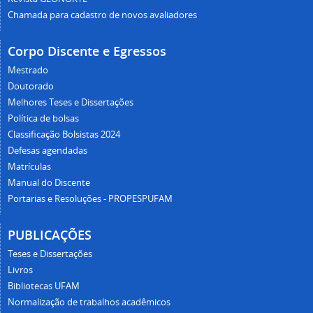
Chamada para cadastro de novos avaliadores
Corpo Discente e Egressos
Mestrado
Doutorado
Melhores Teses e Dissertações
Política de bolsas
Classificação Bolsistas 2024
Defesas agendadas
Matrículas
Manual do Discente
Portarias e Resoluções - PROPESPUFAM
PUBLICAÇÕES
Teses e Dissertações
Livros
Bibliotecas UFAM
Normalização de trabalhos acadêmicos