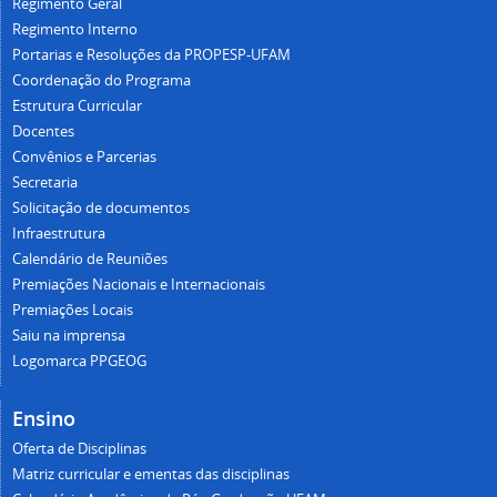
Regimento Geral
Regimento Interno
Portarias e Resoluções da PROPESP-UFAM
Coordenação do Programa
Estrutura Curricular
Docentes
Convênios e Parcerias
Secretaria
Solicitação de documentos
Infraestrutura
Calendário de Reuniões
Premiações Nacionais e Internacionais
Premiações Locais
Saiu na imprensa
Logomarca PPGEOG
Ensino
Oferta de Disciplinas
Matriz curricular e ementas das disciplinas