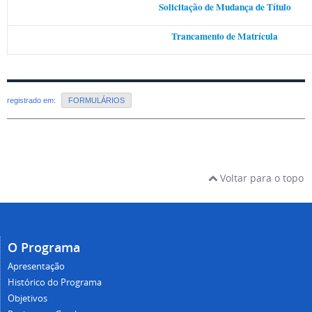
Solicitação de Mudança de Título
Trancamento de Matrícula
registrado em:
FORMULÁRIOS
Voltar para o topo
O Programa
Apresentação
Histórico do Programa
Objetivos