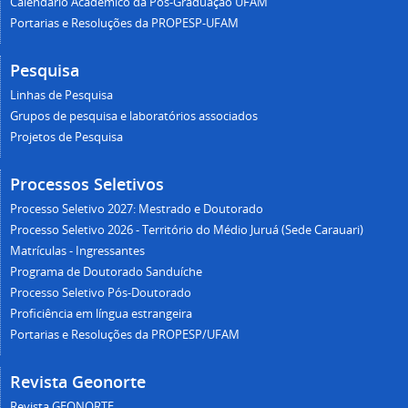
Calendário Acadêmico da Pós-Graduação UFAM
Portarias e Resoluções da PROPESP-UFAM
Pesquisa
Linhas de Pesquisa
Grupos de pesquisa e laboratórios associados
Projetos de Pesquisa
Processos Seletivos
Processo Seletivo 2027: Mestrado e Doutorado
Processo Seletivo 2026 - Território do Médio Juruá (Sede Carauari)
Matrículas - Ingressantes
Programa de Doutorado Sanduíche
Processo Seletivo Pós-Doutorado
Proficiência em língua estrangeira
Portarias e Resoluções da PROPESP/UFAM
Revista Geonorte
Revista GEONORTE