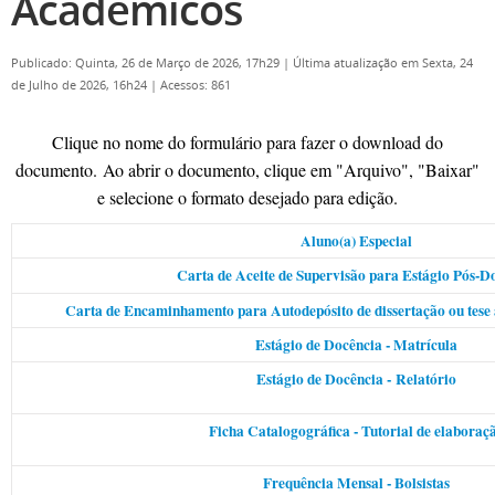
Acadêmicos
Publicado: Quinta, 26 de Março de 2026, 17h29
|
Última atualização em Sexta, 24
de Julho de 2026, 16h24
|
Acessos: 861
Clique no nome do formulário para fazer o download do
documento.
Ao abrir o documento, clique em "Arquivo", "Baixar"
e selecione o formato desejado para edição.
Aluno(a) Especial
Carta de Aceite de Supervisão para Estágio Pós-D
Carta de Encaminhamento para Autodepósito de dissertação ou tese 
Estágio de Docência - Matrícula
Estágio de Docência - Relatório
Ficha Catalogográfica - Tutorial de elaboraç
Frequência Mensal - Bolsistas