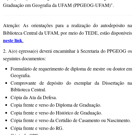
Graduação em Geografia da UFAM (PPGEOG-UFAM)".
Atenção: As orientações para a realização do autodepósito na
Biblioteca Central da UFAM, por meio do TEDE, estão disponíveis
neste link
.
2. A(o) egressa(o) deverá encaminhar à Secretaria do PPGEOG os
seguintes documentos:
Formulário de requerimento de diploma de mestre ou doutor em
Geografia.
Comprovante de depósito do exemplar da Dissertação na
Biblioteca Central.
Cópia da Ata da Defesa.
Copia frente e verso do Diploma de Graduação.
Copia frente e verso do Histórico de Graduação.
Cópia frente e verso da Certidão de Casamento ou Nascimento.
Cópia frente e verso do RG.