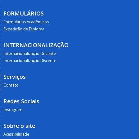
FORMULÁRIOS
Formulários Acadêmicos
Expedição de Diploma
INTERNACIONALIZAÇÃO
Internacionalização Docente
Internacionalização Discente
Serviços
Contato
Redes Sociais
Instagram
Sobre o site
Acessibilidade