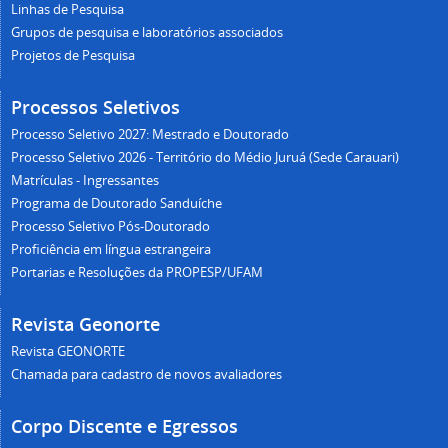
Linhas de Pesquisa
Grupos de pesquisa e laboratórios associados
Projetos de Pesquisa
Processos Seletivos
Processo Seletivo 2027: Mestrado e Doutorado
Processo Seletivo 2026 - Território do Médio Juruá (Sede Carauari)
Matrículas - Ingressantes
Programa de Doutorado Sanduíche
Processo Seletivo Pós-Doutorado
Proficiência em língua estrangeira
Portarias e Resoluções da PROPESP/UFAM
Revista Geonorte
Revista GEONORTE
Chamada para cadastro de novos avaliadores
Corpo Discente e Egressos