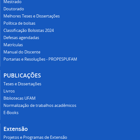
Mestrado
Doutorado
Melhores Teses e Dissertações
Política de bolsas
Classificação Bolsistas 2024
Defesas agendadas
Matrículas
Manual do Discente
Portarias e Resoluções - PROPESPUFAM
PUBLICAÇÕES
Teses e Dissertações
Livros
Bibliotecas UFAM
Normalização de trabalhos acadêmicos
E-Books
Extensão
Projetos e Programas de Extensão