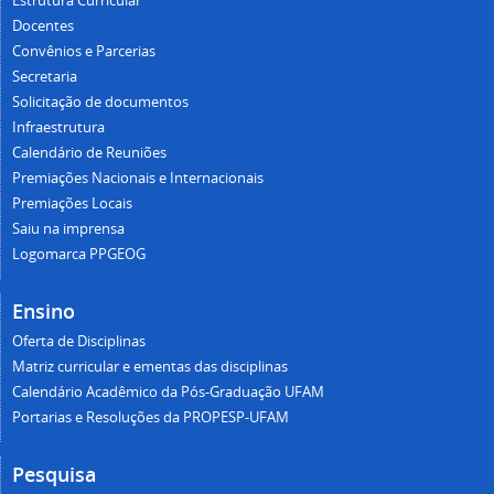
Estrutura Curricular
Docentes
Convênios e Parcerias
Secretaria
Solicitação de documentos
Infraestrutura
Calendário de Reuniões
Premiações Nacionais e Internacionais
Premiações Locais
Saiu na imprensa
Logomarca PPGEOG
Ensino
Oferta de Disciplinas
Matriz curricular e ementas das disciplinas
Calendário Acadêmico da Pós-Graduação UFAM
Portarias e Resoluções da PROPESP-UFAM
Pesquisa