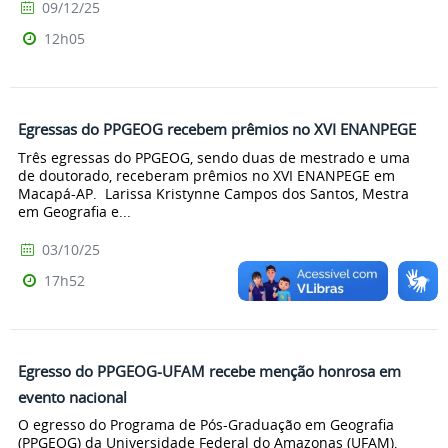
09/12/25
12h05
Egressas do PPGEOG recebem prêmios no XVI ENANPEGE
Três egressas do PPGEOG, sendo duas de mestrado e uma
de doutorado, receberam prêmios no XVI ENANPEGE em
Macapá-AP. Larissa Kristynne Campos dos Santos, Mestra
em Geografia e...
03/10/25
17h52
Egresso do PPGEOG-UFAM recebe menção honrosa em
evento nacional
O egresso do Programa de Pós-Graduação em Geografia
(PPGEOG) da Universidade Federal do Amazonas (UFAM),