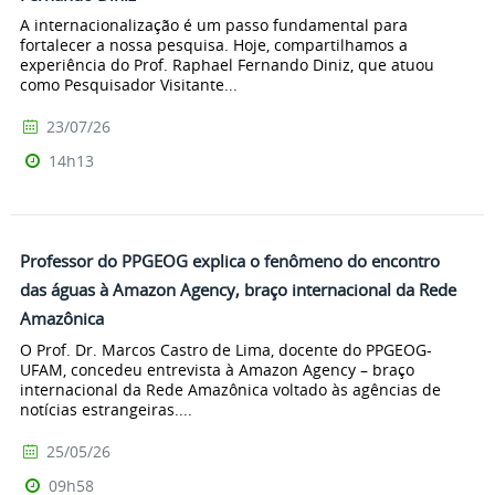
A internacionalização é um passo fundamental para
fortalecer a nossa pesquisa. Hoje, compartilhamos a
experiência do Prof. Raphael Fernando Diniz, que atuou
como Pesquisador Visitante...
23/07/26
14h13
Professor do PPGEOG explica o fenômeno do encontro
das águas à Amazon Agency, braço internacional da Rede
Amazônica
O Prof. Dr. Marcos Castro de Lima, docente do PPGEOG-
UFAM, concedeu entrevista à Amazon Agency – braço
internacional da Rede Amazônica voltado às agências de
notícias estrangeiras....
25/05/26
09h58