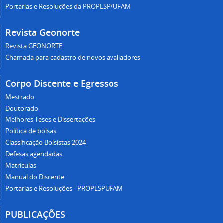
Portarias e Resoluções da PROPESP/UFAM
Revista Geonorte
Revista GEONORTE
Chamada para cadastro de novos avaliadores
Corpo Discente e Egressos
Mestrado
Doutorado
Melhores Teses e Dissertações
Política de bolsas
Classificação Bolsistas 2024
Defesas agendadas
Matrículas
Manual do Discente
Portarias e Resoluções - PROPESPUFAM
PUBLICAÇÕES