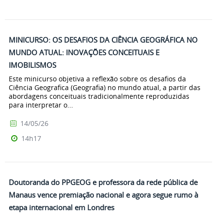
MINICURSO: OS DESAFIOS DA CIÊNCIA GEOGRÁFICA NO
MUNDO ATUAL: INOVAÇÕES CONCEITUAIS E
IMOBILISMOS
Este minicurso objetiva a reflexão sobre os desafios da
Ciência Geografica (Geografia) no mundo atual, a partir das
abordagens conceituais tradicionalmente reproduzidas
para interpretar o...
14/05/26
14h17
Doutoranda do PPGEOG e professora da rede pública de
Manaus vence premiação nacional e agora segue rumo à
etapa internacional em Londres