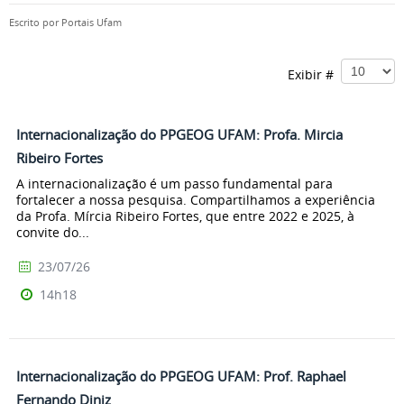
Escrito por
Portais Ufam
Exibir #
Internacionalização do PPGEOG UFAM: Profa. Mircia
Ribeiro Fortes
A internacionalização é um passo fundamental para
fortalecer a nossa pesquisa. Compartilhamos a experiência
da Profa. Mírcia Ribeiro Fortes, que entre 2022 e 2025, à
convite do...
23/07/26
14h18
Internacionalização do PPGEOG UFAM: Prof. Raphael
Fernando Diniz