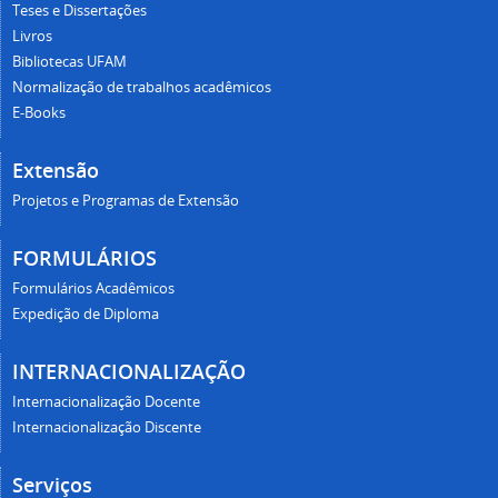
Teses e Dissertações
Livros
Bibliotecas UFAM
Normalização de trabalhos acadêmicos
E-Books
Extensão
Projetos e Programas de Extensão
FORMULÁRIOS
Formulários Acadêmicos
Expedição de Diploma
INTERNACIONALIZAÇÃO
Internacionalização Docente
Internacionalização Discente
Serviços