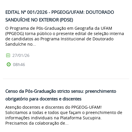
EDITAL Nº 001/2026 - PPGEOG/UFAM: DOUTORADO
SANDUÍCHE NO EXTERIOR (PDSE)
O Programa de Pós-Graduação em Geografia da UFAM
(PPGEOG) torna público o presente edital de seleção interna
de candidatos ao Programa Institucional de Doutorado
Sanduíche no...
27/01/26
08h46
Censo da Pós-Graduação stricto sensu: preenchimento
obrigatório para docentes e discentes
Atenção docentes e discentes do PPGEOG-UFAM!
Solicitamos a todas e todos que façam o preenchimento de
informações individuais na Plataforma Sucupira.
Precisamos da colaboração de...