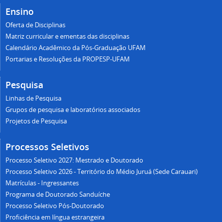
Ensino
Oferta de Disciplinas
Matriz curricular e ementas das disciplinas
Calendário Acadêmico da Pós-Graduação UFAM
Portarias e Resoluções da PROPESP-UFAM
Pesquisa
Linhas de Pesquisa
Grupos de pesquisa e laboratórios associados
Projetos de Pesquisa
Processos Seletivos
Processo Seletivo 2027: Mestrado e Doutorado
Processo Seletivo 2026 - Território do Médio Juruá (Sede Carauari)
Matrículas - Ingressantes
Programa de Doutorado Sanduíche
Processo Seletivo Pós-Doutorado
Proficiência em língua estrangeira