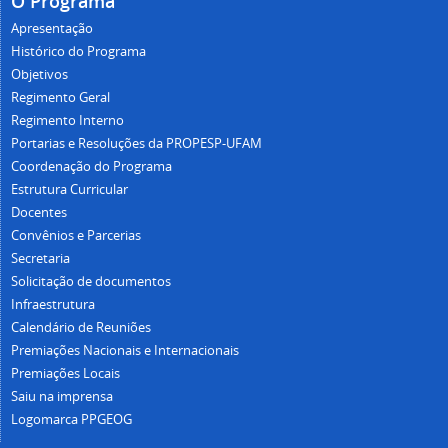
O Programa
Apresentação
Histórico do Programa
Objetivos
Regimento Geral
Regimento Interno
Portarias e Resoluções da PROPESP-UFAM
Coordenação do Programa
Estrutura Curricular
Docentes
Convênios e Parcerias
Secretaria
Solicitação de documentos
Infraestrutura
Calendário de Reuniões
Premiações Nacionais e Internacionais
Premiações Locais
Saiu na imprensa
Logomarca PPGEOG