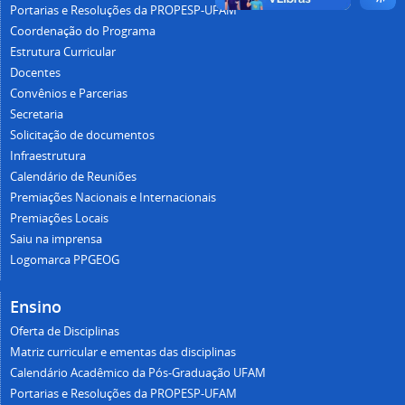
Portarias e Resoluções da PROPESP-UFAM
Coordenação do Programa
Estrutura Curricular
Docentes
Convênios e Parcerias
Secretaria
Solicitação de documentos
Infraestrutura
Calendário de Reuniões
Premiações Nacionais e Internacionais
Premiações Locais
Saiu na imprensa
Logomarca PPGEOG
Ensino
Oferta de Disciplinas
Matriz curricular e ementas das disciplinas
Calendário Acadêmico da Pós-Graduação UFAM
Portarias e Resoluções da PROPESP-UFAM