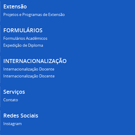
Extensão
Projetos e Programas de Extensão
FORMULÁRIOS
Formulários Acadêmicos
Expedição de Diploma
INTERNACIONALIZAÇÃO
Internacionalização Docente
Internacionalização Discente
Serviços
Contato
Redes Sociais
Instagram