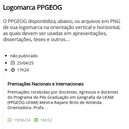
Logomarca PPGEOG
O PPGEOG disponibiliza, abaixo, os arquivos em PNG
de sua logomarca na orientação vertical e horizontal,
as quais devem ser usadas em apresentações,
dissertações, teses e outros...
não publicado
25/04/25
17h24
Premiações Nacionais e Internacionais
Premiações recebidas por discentes, egressos e docentes
do Programa de Pós-Graduação em Geografia da UFAM
(PPGEOG-UFAM) Mestra Rayane Brito de Almeida
Orientadora: Profa....
19/06/24
16h53