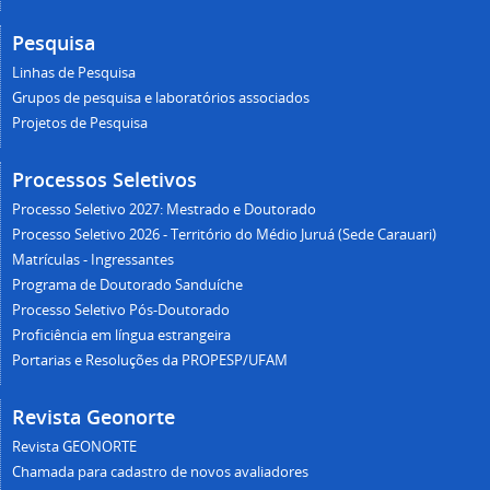
Pesquisa
Linhas de Pesquisa
Grupos de pesquisa e laboratórios associados
Projetos de Pesquisa
Processos Seletivos
Processo Seletivo 2027: Mestrado e Doutorado
Processo Seletivo 2026 - Território do Médio Juruá (Sede Carauari)
Matrículas - Ingressantes
Programa de Doutorado Sanduíche
Processo Seletivo Pós-Doutorado
Proficiência em língua estrangeira
Portarias e Resoluções da PROPESP/UFAM
Revista Geonorte
Revista GEONORTE
Chamada para cadastro de novos avaliadores