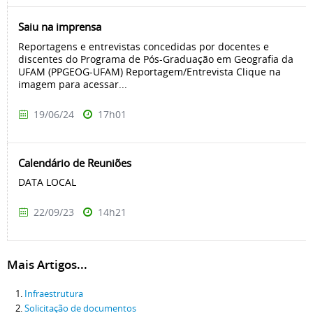
Saiu na imprensa
Reportagens e entrevistas concedidas por docentes e
discentes do Programa de Pós-Graduação em Geografia da
UFAM (PPGEOG-UFAM) Reportagem/Entrevista Clique na
imagem para acessar...
19/06/24
17h01
Calendário de Reuniões
DATA LOCAL
22/09/23
14h21
Mais Artigos...
Infraestrutura
Solicitação de documentos