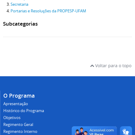
Secretaria
Portarias e Resoluções da PROPESP-UFAM
Subcategorias
Voltar para o topo
O Programa
Apresentação
Histórico do Programa
Objetivos
Regimento Geral
Regimento Interno