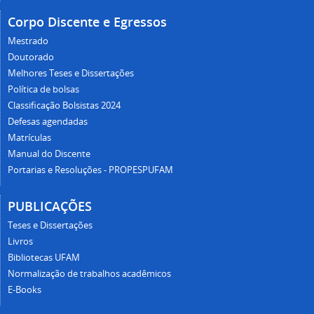
Corpo Discente e Egressos
Mestrado
Doutorado
Melhores Teses e Dissertações
Política de bolsas
Classificação Bolsistas 2024
Defesas agendadas
Matrículas
Manual do Discente
Portarias e Resoluções - PROPESPUFAM
PUBLICAÇÕES
Teses e Dissertações
Livros
Bibliotecas UFAM
Normalização de trabalhos acadêmicos
E-Books