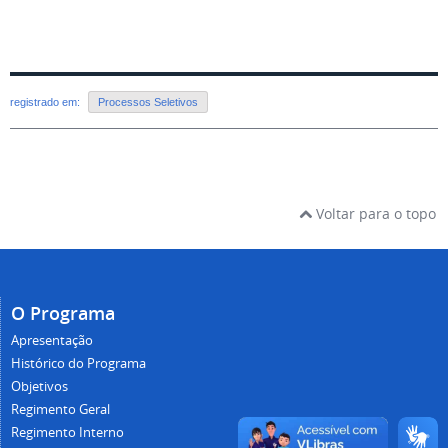
registrado em:
Processos Seletivos
Voltar para o topo
O Programa
Apresentação
Histórico do Programa
Objetivos
Regimento Geral
Regimento Interno