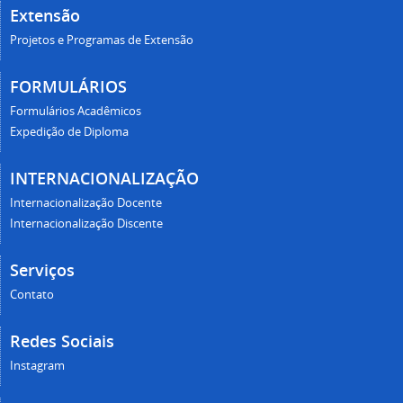
Extensão
Projetos e Programas de Extensão
FORMULÁRIOS
Formulários Acadêmicos
Expedição de Diploma
INTERNACIONALIZAÇÃO
Internacionalização Docente
Internacionalização Discente
Serviços
Contato
Redes Sociais
Instagram