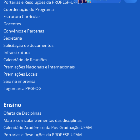
Portarias e Resoluções da PROPESP-UFAM
Coordenação do Programa
Estrutura Curricular
Docentes
Convênios e Parcerias
Secretaria
Solicitação de documentos
Infraestrutura
Calendário de Reuniões
Premiações Nacionais e Internacionais
Premiações Locais
Saiu na imprensa
Logomarca PPGEOG
Ensino
Oferta de Disciplinas
Matriz curricular e ementas das disciplinas
Calendário Acadêmico da Pós-Graduação UFAM
Portarias e Resoluções da PROPESP-UFAM