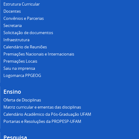
Estrutura Curricular
Docentes
Convênios e Parcerias
Secretaria
Solicitação de documentos
Infraestrutura
Calendário de Reuniões
Premiações Nacionais e Internacionais
Premiações Locais
Saiu na imprensa
Logomarca PPGEOG
Ensino
Oferta de Disciplinas
Matriz curricular e ementas das disciplinas
Calendário Acadêmico da Pós-Graduação UFAM
Portarias e Resoluções da PROPESP-UFAM
Pesquisa