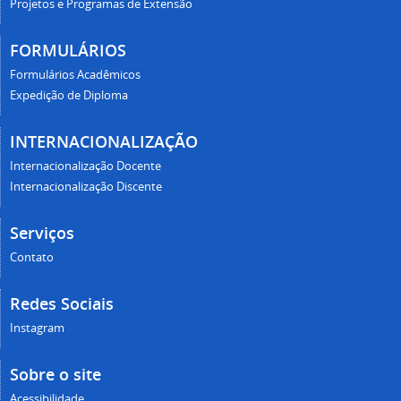
Projetos e Programas de Extensão
FORMULÁRIOS
Formulários Acadêmicos
Expedição de Diploma
INTERNACIONALIZAÇÃO
Internacionalização Docente
Internacionalização Discente
Serviços
Contato
Redes Sociais
Instagram
Sobre o site
Acessibilidade