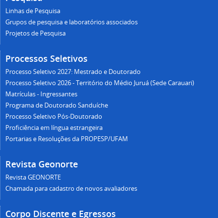
Linhas de Pesquisa
Grupos de pesquisa e laboratórios associados
Projetos de Pesquisa
Processos Seletivos
Processo Seletivo 2027: Mestrado e Doutorado
Processo Seletivo 2026 - Território do Médio Juruá (Sede Carauari)
Matrículas - Ingressantes
Programa de Doutorado Sanduíche
Processo Seletivo Pós-Doutorado
Proficiência em língua estrangeira
Portarias e Resoluções da PROPESP/UFAM
Revista Geonorte
Revista GEONORTE
Chamada para cadastro de novos avaliadores
Corpo Discente e Egressos