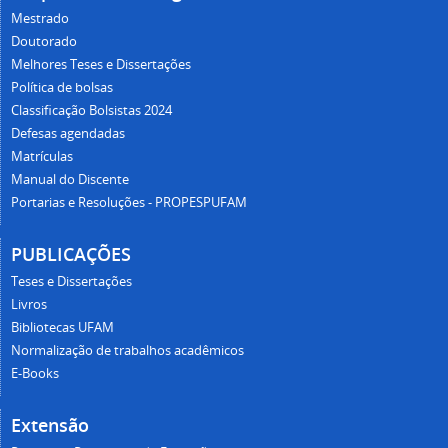
Mestrado
Doutorado
Melhores Teses e Dissertações
Política de bolsas
Classificação Bolsistas 2024
Defesas agendadas
Matrículas
Manual do Discente
Portarias e Resoluções - PROPESPUFAM
PUBLICAÇÕES
Teses e Dissertações
Livros
Bibliotecas UFAM
Normalização de trabalhos acadêmicos
E-Books
Extensão