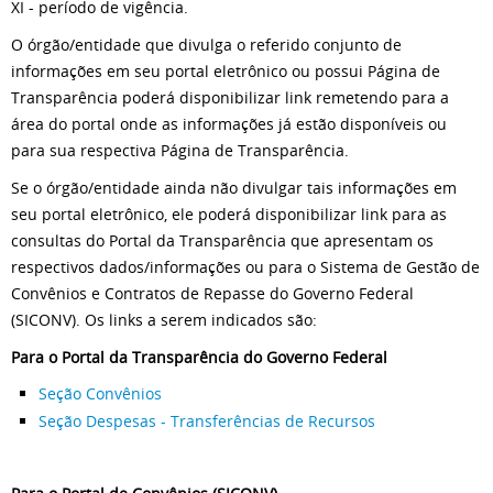
XI - período de vigência.
O órgão/entidade que divulga o referido conjunto de
informações em seu portal eletrônico ou possui Página de
Transparência poderá disponibilizar link remetendo para a
área do portal onde as informações já estão disponíveis ou
para sua respectiva Página de Transparência.
Se o órgão/entidade ainda não divulgar tais informações em
seu portal eletrônico, ele poderá disponibilizar link para as
consultas do Portal da Transparência que apresentam os
respectivos dados/informações ou para o Sistema de Gestão de
Convênios e Contratos de Repasse do Governo Federal
(SICONV). Os links a serem indicados são:
Para o Portal da Transparência do Governo Federal
Seção Convênios
Seção Despesas - Transferências de Recursos