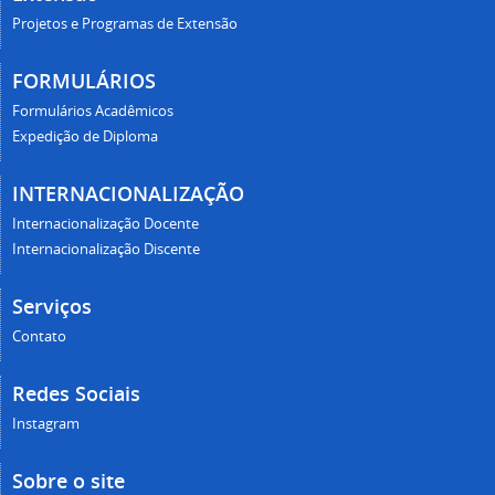
Projetos e Programas de Extensão
FORMULÁRIOS
Formulários Acadêmicos
Expedição de Diploma
INTERNACIONALIZAÇÃO
Internacionalização Docente
Internacionalização Discente
Serviços
Contato
Redes Sociais
Instagram
Sobre o site