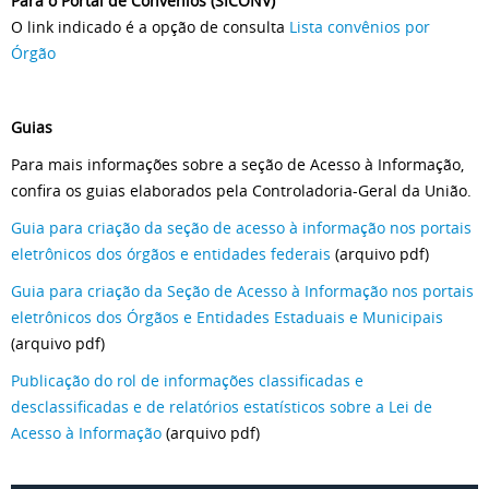
Para o Portal de Convênios (SICONV)
O link indicado é a opção de consulta
Lista convênios por
Órgão
Guias
Para mais informações sobre a seção de Acesso à Informação,
confira os guias elaborados pela Controladoria-Geral da União.
Guia para criação da seção de acesso à informação nos portais
eletrônicos dos órgãos e entidades federais
(arquivo pdf)
Guia para criação da Seção de Acesso à Informação nos portais
eletrônicos dos Órgãos e Entidades Estaduais e Municipais
(arquivo pdf)
Publicação do rol de informações classificadas e
desclassificadas e de relatórios estatísticos sobre a Lei de
Acesso à Informação
(arquivo pdf)