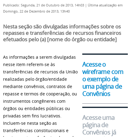
Publicado: Segunda, 21 de Outubro de 2013, 14h03
|
Última atualização em
Domingo, 22 de Dezembro de 2013, 13h40
Nesta seção são divulgadas informações sobre os
repasses e transferências de recursos financeiros
efetuados pelo (a) [nome do órgão ou entidade]
As informações a serem divulgadas
Acesse o
nesse item referem-se às
wireframe com
transferências de recursos da União
o exemplo de
realizadas pelo órgão/entidade
uma página de
mediante convênios, contratos de
Convênios
repasse e termos de cooperação, ou
instrumentos congêneres com
órgãos ou entidades públicas ou
privadas sem fins lucrativos.
Acesse uma
Incluem-se nesta seção as
página de
transferências constitucionais e
Convênios já