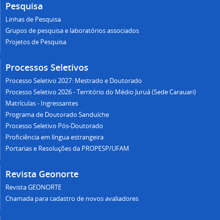
Pesquisa
Linhas de Pesquisa
Grupos de pesquisa e laboratórios associados
Projetos de Pesquisa
Processos Seletivos
Processo Seletivo 2027: Mestrado e Doutorado
Processo Seletivo 2026 - Território do Médio Juruá (Sede Carauari)
Matrículas - Ingressantes
Programa de Doutorado Sanduíche
Processo Seletivo Pós-Doutorado
Proficiência em língua estrangeira
Portarias e Resoluções da PROPESP/UFAM
Revista Geonorte
Revista GEONORTE
Chamada para cadastro de novos avaliadores