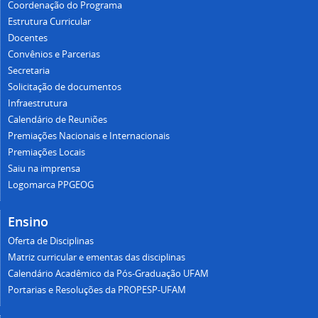
Coordenação do Programa
Estrutura Curricular
Docentes
Convênios e Parcerias
Secretaria
Solicitação de documentos
Infraestrutura
Calendário de Reuniões
Premiações Nacionais e Internacionais
Premiações Locais
Saiu na imprensa
Logomarca PPGEOG
Ensino
Oferta de Disciplinas
Matriz curricular e ementas das disciplinas
Calendário Acadêmico da Pós-Graduação UFAM
Portarias e Resoluções da PROPESP-UFAM