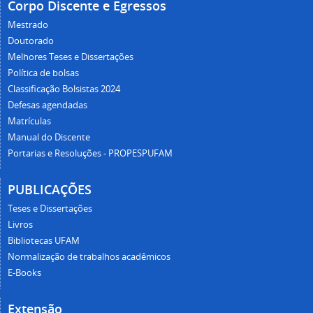
Corpo Discente e Egressos
Mestrado
Doutorado
Melhores Teses e Dissertações
Política de bolsas
Classificação Bolsistas 2024
Defesas agendadas
Matrículas
Manual do Discente
Portarias e Resoluções - PROPESPUFAM
PUBLICAÇÕES
Teses e Dissertações
Livros
Bibliotecas UFAM
Normalização de trabalhos acadêmicos
E-Books
Extensão