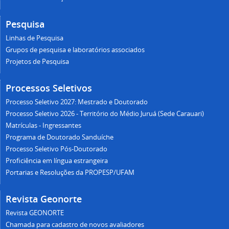
Pesquisa
Linhas de Pesquisa
Grupos de pesquisa e laboratórios associados
Projetos de Pesquisa
Processos Seletivos
Processo Seletivo 2027: Mestrado e Doutorado
Processo Seletivo 2026 - Território do Médio Juruá (Sede Carauari)
Matrículas - Ingressantes
Programa de Doutorado Sanduíche
Processo Seletivo Pós-Doutorado
Proficiência em língua estrangeira
Portarias e Resoluções da PROPESP/UFAM
Revista Geonorte
Revista GEONORTE
Chamada para cadastro de novos avaliadores