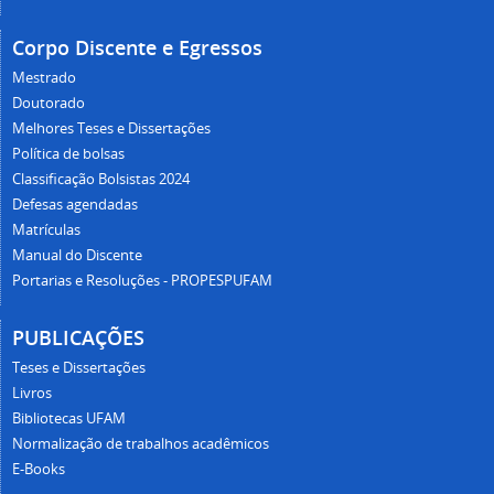
Corpo Discente e Egressos
Mestrado
Doutorado
Melhores Teses e Dissertações
Política de bolsas
Classificação Bolsistas 2024
Defesas agendadas
Matrículas
Manual do Discente
Portarias e Resoluções - PROPESPUFAM
PUBLICAÇÕES
Teses e Dissertações
Livros
Bibliotecas UFAM
Normalização de trabalhos acadêmicos
E-Books