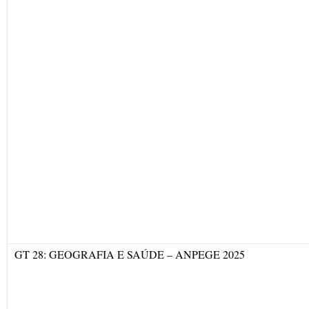
GT 28: GEOGRAFIA E SAÚDE – ANPEGE 2025