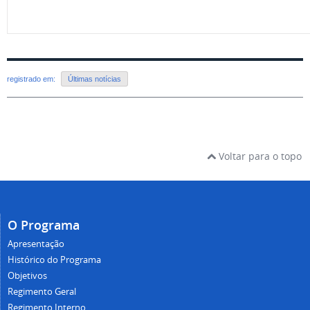
registrado em:
Últimas notícias
Voltar para o topo
O Programa
Apresentação
Histórico do Programa
Objetivos
Regimento Geral
Regimento Interno