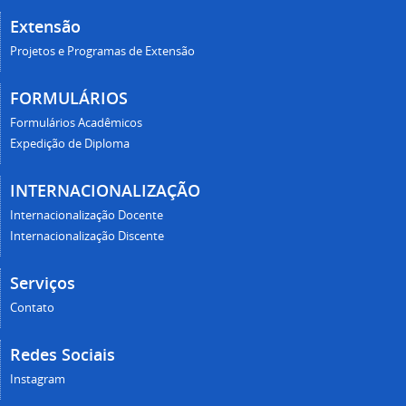
Extensão
Projetos e Programas de Extensão
FORMULÁRIOS
Formulários Acadêmicos
Expedição de Diploma
INTERNACIONALIZAÇÃO
Internacionalização Docente
Internacionalização Discente
Serviços
Contato
Redes Sociais
Instagram