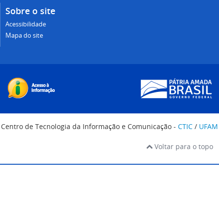
Sobre o site
Acessibilidade
Mapa do site
Centro de Tecnologia da Informação e Comunicação -
CTIC
/
UFAM
Voltar para o topo