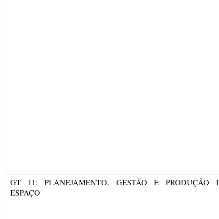
GT 11: PLANEJAMENTO, GESTÃO E PRODUÇÃO 
ESPAÇO