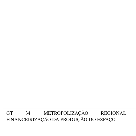
GT 34: METROPOLIZAÇÃO REGIONAL
FINANCEIRIZAÇÃO DA PRODUÇÃO DO ESPAÇO