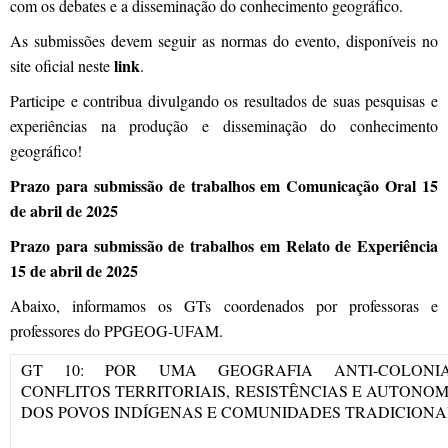
com os debates e a disseminação do conhecimento geográfico.
As submissões devem seguir as normas do evento, disponíveis no
link
site oficial neste
.
Participe e contribua divulgando os resultados de suas pesquisas e
experiências na produção e disseminação do conhecimento
geográfico!
Prazo para submissão de trabalhos em Comunicação Oral 15
de abril de 2025
Prazo para submissão de trabalhos em Relato de Experiência
15 de abril de 2025
Abaixo, informamos os GTs coordenados por professoras e
professores do PPGEOG-UFAM.
GT 10: POR UMA GEOGRAFIA ANTI-COLONIA
CONFLITOS TERRITORIAIS, RESISTÊNCIAS E AUTONOM
DOS POVOS INDÍGENAS E COMUNIDADES TRADICIONA