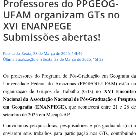
Professores do PPGEOG-
UFAM organizam GTs no
XVI ENANPEGE –
Submissões abertas!
Publicado: Sexta, 28 de Março de 2025, 14h49
Última atualização em Sexta, 28 de Março de 2025, 15h28
Os professores do Programa de Pós-Graduação em Geografia da
Universidade Federal do Amazonas (PPGEOG-UFAM) estão na
XVI Encontro
organização de Grupos de Trabalho (GTs) no
Nacional da Associação Nacional de Pós-Graduação e Pesquisa
em Geografia (ENANPEGE)
, que acontecerá entre 21 e 26 de
setembro de 2025 em Macapá-AP.
Convidamos pesquisadoras, pesquisadores e pós-graduandas(os) a
enviarem seus trabalhos para participação nos GTs, contribuindo