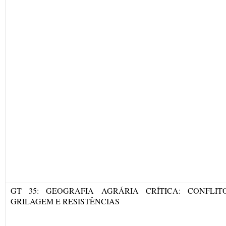
GT 35: GEOGRAFIA AGRÁRIA CRÍTICA: CONFLITO
GRILAGEM E RESISTÊNCIAS